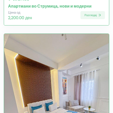
Апартмани во Струмица, нови и модерни
Цена од
Разгледај
2,200.00 ден