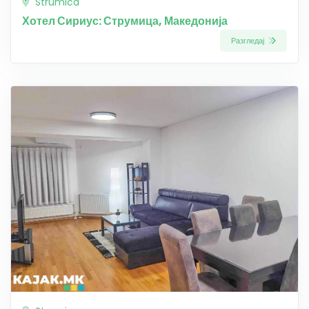
Strumica
Хотел Сириус: Струмица, Македонија
Разгледај