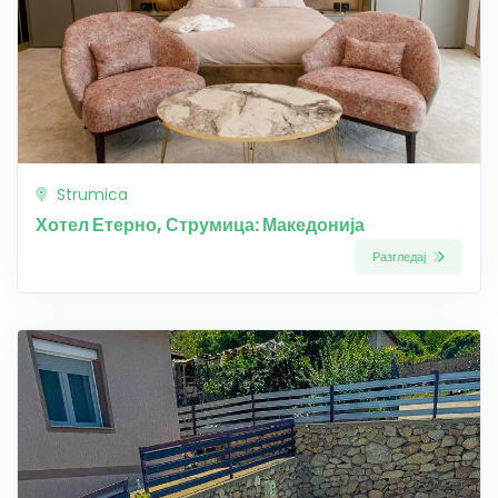
Strumica
Хотел Етерно, Струмица: Македонија
Разгледај