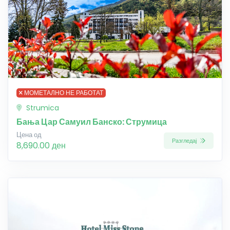
МОМЕТАЛНО НЕ РАБОТАТ
Strumica
Бања Цар Самуил Банско: Струмица
Цена од
Разгледај
8,690.00 ден