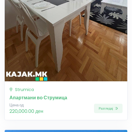
Strumica
Апартмани во Струмица
Цена од
Разгледај
220,000.00 ден