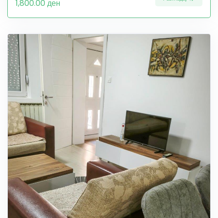
1,800.00 ден