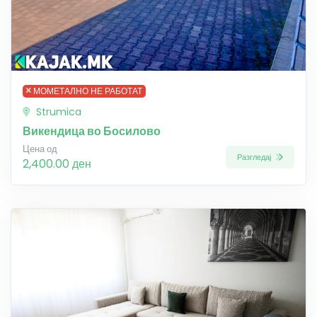
МОМЕТАЛНО НЕ РАБОТАТ
Strumica
Викендица во Босилово
Цена од
Разгледај
2,400.00 ден