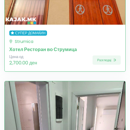
СУПЕР ДОМАЌИН
Strumica
Хотел Ресторан во Струмица
Цена од
Разгледај
2,700.00 ден