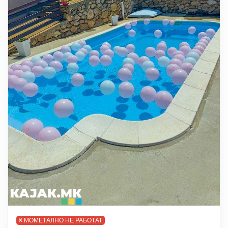
МОМЕТАЛНО НЕ РАБОТАТ