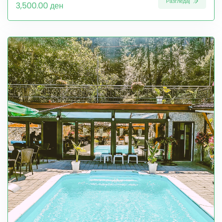
Разгледај
3,500.00 ден