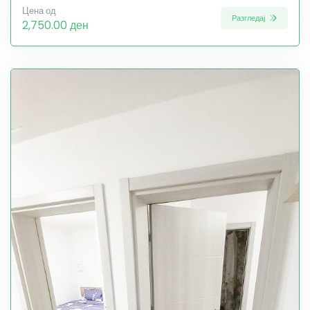
Цена од
Разгледај
2,750.00 ден