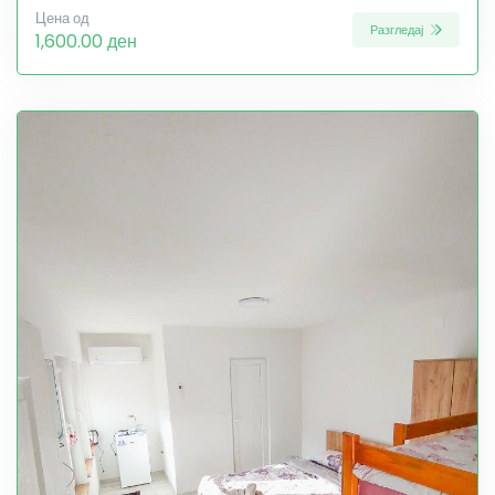
Цена од
Разгледај
1,600.00 ден