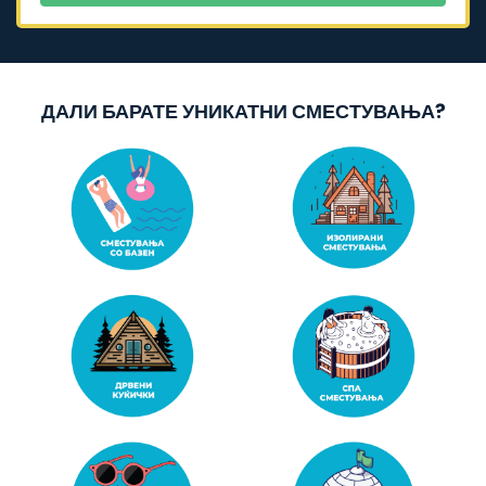
ДАЛИ БАРАТЕ УНИКАТНИ СМЕСТУВАЊА?