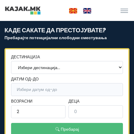
КАДЕ САКАТЕ ДА ПРЕСТОЈУВАТЕ?
Пребарајте потенцијални слободни сместувања
ДЕСТИНАЦИЈА
ДАТУМ ОД-ДО
ВОЗРАСНИ
ДЕЦА
Пребарај