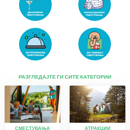
РАЗГЛЕДАЈТЕ ГИ СИТЕ КАТЕГОРИИ
СМЕСТУВАЊА
АТРАКЦИИ