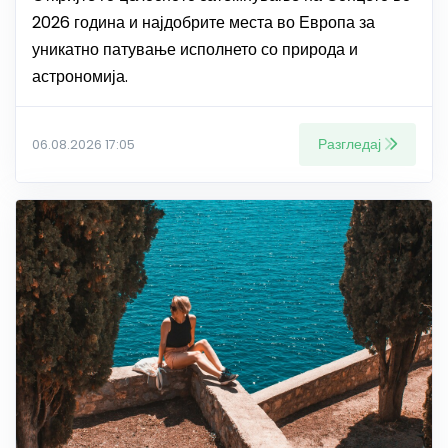
2026 година и најдобрите места во Европа за
уникатно патување исполнето со природа и
астрономија.
Разгледај
06.08.2026 17:05