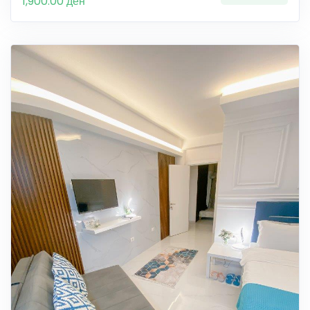
1,900.00 ден