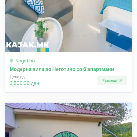
Negotino
Модерна вила во Неготино со 6 апартмани
Цена од
Разгледај
3,500.00 ден