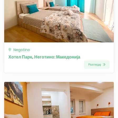
Negotino
Хотел Парк, Неготино: Македонија
Разгледај