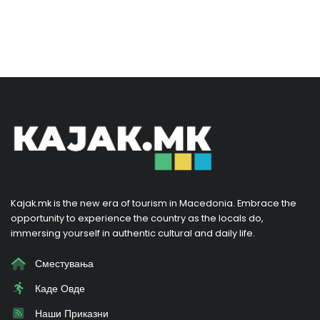
Kajak.mk is the new era of tourism in Macedonia. Embrace the
opportunity to experience the country as the locals do,
immersing yourself in authentic cultural and daily life.
Сместувања
Каде Овде
Наши Приказни