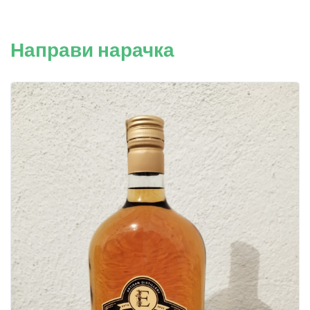
Направи нарачка