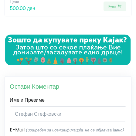
Цена
Купи
500.00 ден
Остави Коментар
Име и Презиме
E-Mail
(потребен за идентификација, не се објавува јавно)