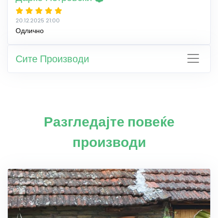
20.12.2025 21:00
Одлично
Сите Производи
Разгледајте повеќе
производи